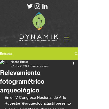
Entrada
Nacho Butler
27 abr 2023
1 min de lectura
Relevamiento
fotogramétrico
arqueológico
En el IV Congreso Nacional de Arte 
Rupestre @arqueologia.tastil presentó 