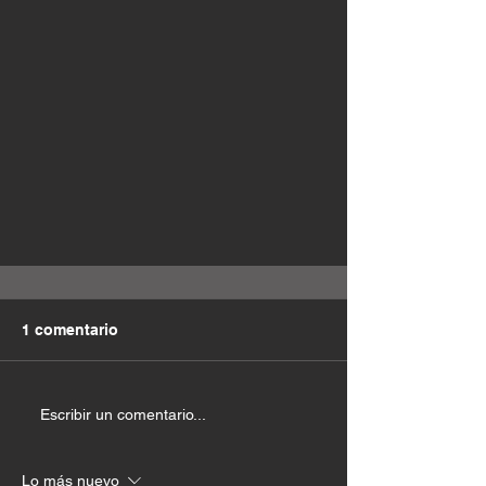
1 comentario
Escribir un comentario...
Lo más nuevo